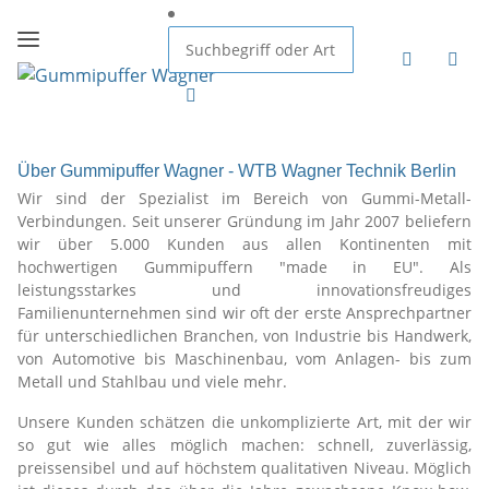
Über Gummipuffer Wagner - WTB Wagner Technik Berlin
Wir sind der Spezialist im Bereich von Gummi-Metall-
Verbindungen. Seit unserer Gründung im Jahr 2007 beliefern
wir über 5.000 Kunden aus allen Kontinenten mit
hochwertigen Gummipuffern "made in EU". Als
leistungsstarkes und innovationsfreudiges
Familienunternehmen sind wir oft der erste Ansprechpartner
für unterschiedlichen Branchen, von Industrie bis Handwerk,
von Automotive bis Maschinenbau, vom Anlagen- bis zum
Metall und Stahlbau und viele mehr.
Unsere Kunden schätzen die unkomplizierte Art, mit der wir
so gut wie alles möglich machen: schnell, zuverlässig,
preissensibel und auf höchstem qualitativen Niveau. Möglich