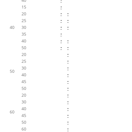
40
•
15
•
20
•
•
25
•
•
40
30
•
•
35
•
40
•
•
50
•
•
20
•
25
•
30
•
50
40
•
45
•
50
•
20
•
30
•
40
•
60
45
•
50
•
60
•