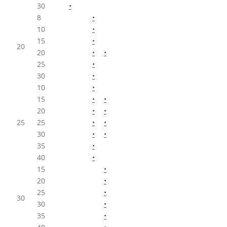
30
•
8
•
10
•
15
•
20
20
•
•
25
•
30
•
10
•
15
•
•
20
•
•
25
25
•
•
30
•
•
35
•
40
•
15
•
20
•
25
•
30
30
•
35
•