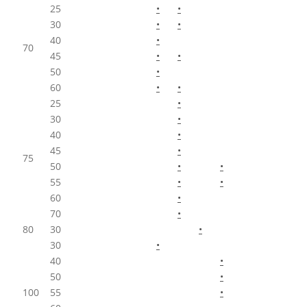
25
•
•
30
•
•
40
•
70
45
•
•
50
•
60
•
•
25
•
30
•
40
•
45
•
75
50
•
•
55
•
•
60
•
70
•
80
30
•
30
•
40
•
50
•
100
55
•