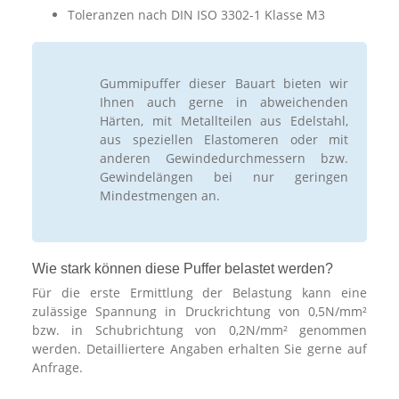
Toleranzen nach DIN ISO 3302-1 Klasse M3
Gummipuffer dieser Bauart bieten wir
Ihnen auch gerne in abweichenden
Härten, mit Metallteilen aus Edelstahl,
aus speziellen Elastomeren oder mit
anderen Gewindedurchmessern bzw.
Gewindelängen bei nur geringen
Mindestmengen an.
Wie stark können diese Puffer belastet werden?
Für die erste Ermittlung der Belastung kann eine
zulässige Spannung in Druckrichtung von 0,5N/mm²
bzw. in Schubrichtung von 0,2N/mm² genommen
werden. Detailliertere Angaben erhalten Sie gerne auf
Anfrage.