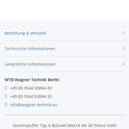
Bestellung & Versand
Technische Informationen
Gesetzliche Informationen
WTB Wagner Technik Berlin
+49 (0) 3544 55894-30
+49 (0) 3544 55894-35
info@wagner-technik.eu
Gummipuffer Typ A Ø25x40 M6x18 NK 45°Shore Stahl