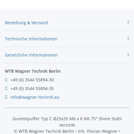
Bestellung & Versand
Technische Informationen
Gesetzliche Informationen
WTB Wagner Technik Berlin
+49 (0) 3544 55894-30
+49 (0) 3544 55894-35
info@wagner-technik.eu
Gummipuffer Typ C Ø25x35 M6 x 6 NK 75° Shore Stahl
verzinkt
© WTB Wagner Technik Berlin • Inh. Florian Wagner •