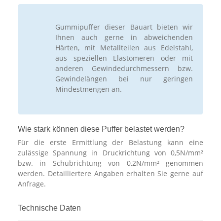
Gummipuffer dieser Bauart bieten wir
Ihnen auch gerne in abweichenden
Härten, mit Metallteilen aus Edelstahl,
aus speziellen Elastomeren oder mit
anderen Gewindedurchmessern bzw.
Gewindelängen bei nur geringen
Mindestmengen an.
Wie stark können diese Puffer belastet werden?
Für die erste Ermittlung der Belastung kann eine
zulässige Spannung in Druckrichtung von 0,5N/mm²
bzw. in Schubrichtung von 0,2N/mm² genommen
werden. Detailliertere Angaben erhalten Sie gerne auf
Anfrage.
Technische Daten