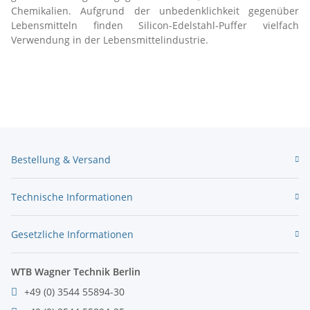
Chemikalien. Aufgrund der unbedenklichkeit gegenüber
Lebensmitteln finden Silicon-Edelstahl-Puffer vielfach
Verwendung in der Lebensmittelindustrie.
Bestellung & Versand
Technische Informationen
Gesetzliche Informationen
WTB Wagner Technik Berlin
+49 (0) 3544 55894-30