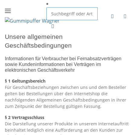
Unsere allgemeinen
Geschäftsbedingungen
Informationen für Verbraucher bei Fernabsatzverträgen
sowie Kundeninformationen bei Verträgen im
elektronischen Geschäftsverkehr
§ 1 Geltungsbereich
Für Geschäftsbeziehungen zwischen uns und dem Besteller
gelten bei Bestellungen über den Internetshop die
nachfolgenden Allgemeinen Geschäftsbedingungen in ihrer
zum Zeitpunkt der Bestellung gültigen Fassung.
§ 2 Vertragsschluss
Die Darstellung unserer Produkte in unserem Internetauftritt
beinhaltet lediglich eine Aufforderung an den Kunden zur