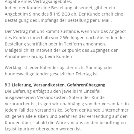
Abgabe eines Vertragsangebotes.
Indem der Kunde eine Bestellung absendet, gibt er ein
Angebot im Sinne des § 145 BGB ab. Der Kunde erhält eine
Bestätigung des Empfangs der Bestellung per E-Mail.
Der Vertrag mit uns kommt zustande, wenn wir das Angebot
des Kunden innerhalb von 2 Werktagen nach Absenden der
Bestellung schriftlich oder in Textform annehmen.
Maßgeblich ist insoweit der Zeitpunkt des Zuganges der
Annahmeerklärung beim Kunden
Werktag ist jeder Kalendertag, der nicht Sonntag oder
bundesweit geltender gesetzlicher Feiertag ist.
§ 3 Lieferung, Versandkosten, Gefahrenübergang
Die Lieferung erfolgt zu den jeweils im Einzelfall
ausgewiesenen Versandkosten. Sofern der Kunde
Verbraucher ist, tragen wir unabhängig von der Versandart in
jedem Fall das Versandrisiko. Sofern der Kunde Unternehmer
ist, gehen alle Risiken und Gefahren der Versendung auf den
Kunden über, sobald die Ware von uns an den beauftragten
Logistikpartner übergeben worden ist.