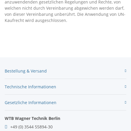
anzuwendenden gesetzlichen Regelungen und Rechte, von
welchen nicht durch Vereinbarung abgewichen werden darf,
von dieser Vereinbarung unberührt. Die Anwendung von UN-
Kaufrecht wird ausgeschlossen.
Bestellung & Versand
Technische Informationen
Gesetzliche Informationen
WTB Wagner Technik Berlin
+49 (0) 3544 55894-30