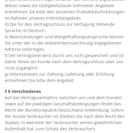
Waren sowie die Gültigkeitsdauer befristeter Angebote
entnehmen Sie bitte den einzelnen Produktbeschreibungen
im Rahmen unseres Internetangebots.
d) Die für den Vertragsschluss zur Verfügung stehende
Sprache ist Deutsch.
e) Beanstandungen und Mängelhaftungsansprüche können
Sie unter der in der Anbieterkennzeichnung angegebenen
Adresse vorbringen.
f) Der Vertragstext wird durch uns nicht gespeichert und ist
daher Ihnen als Kunde nach dem Vertragsschluss über uns
nicht zugänglich.
g) Informationen zur Zahlung, Lieferung oder Erfüllung
entnehmen Sie bitte dem Angebot.
§ 8 Verschiedenes
Auf das Vertragsverhältnis zwischen uns und dem Kunden
sowie auf die jeweiligen Geschäftsbedingungen findet das
Recht der Bundesrepublik Deutschland Anwendung. Sofern
der Kunde Verbraucher ist, bleiben die nach dem Recht des
Staates, in welchem der Verbraucher seinen gewöhnlichen
Aufenthalt hat, zum Schutz des Verbrauchers