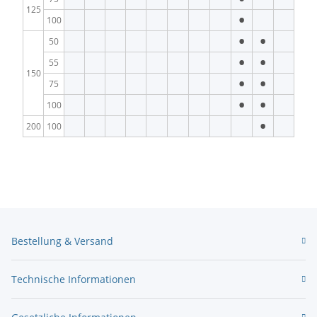
125
•
100
•
•
50
•
•
55
150
•
•
75
•
•
100
•
200
100
Bestellung & Versand
Technische Informationen