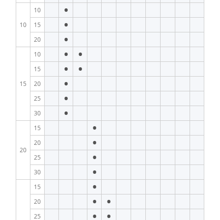
•
10
•
10
15
•
20
•
•
10
•
•
15
•
15
20
•
25
•
30
•
15
•
20
20
•
25
•
30
•
15
•
•
20
•
•
25