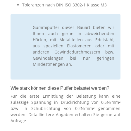
Toleranzen nach DIN ISO 3302-1 Klasse M3
Gummipuffer dieser Bauart bieten wir
Ihnen auch gerne in abweichenden
Härten, mit Metallteilen aus Edelstahl,
aus speziellen Elastomeren oder mit
anderen Gewindedurchmessern bzw.
Gewindelängen bei nur geringen
Mindestmengen an.
Wie stark können diese Puffer belastet werden?
Für die erste Ermittlung der Belastung kann eine
zulässige Spannung in Druckrichtung von 0,5N/mm²
bzw. in Schubrichtung von 0,2N/mm² genommen
werden. Detailliertere Angaben erhalten Sie gerne auf
Anfrage.