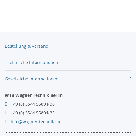
Bestellung & Versand
Technische Informationen
Gesetzliche Informationen
WTB Wagner Technik Berlin
+49 (0) 3544 55894-30
+49 (0) 3544 55894-35
info@wagner-technik.eu