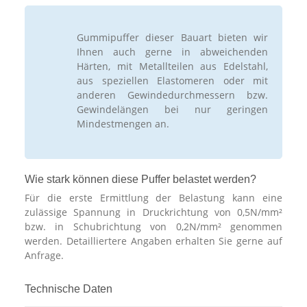
Gummipuffer dieser Bauart bieten wir
Ihnen auch gerne in abweichenden
Härten, mit Metallteilen aus Edelstahl,
aus speziellen Elastomeren oder mit
anderen Gewindedurchmessern bzw.
Gewindelängen bei nur geringen
Mindestmengen an.
Wie stark können diese Puffer belastet werden?
Für die erste Ermittlung der Belastung kann eine
zulässige Spannung in Druckrichtung von 0,5N/mm²
bzw. in Schubrichtung von 0,2N/mm² genommen
werden. Detailliertere Angaben erhalten Sie gerne auf
Anfrage.
Technische Daten