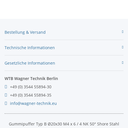
Bestellung & Versand
Technische Informationen
Gesetzliche Informationen
WTB Wagner Technik Berlin
+49 (0) 3544 55894-30
+49 (0) 3544 55894-35
info@wagner-technik.eu
Gummipuffer Typ B Ø20x30 M4 x 6 / 4 NK 50° Shore Stahl