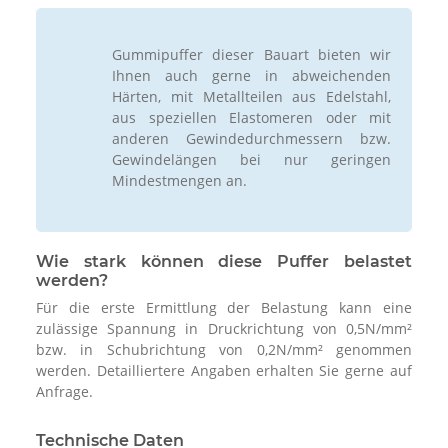
Gummipuffer dieser Bauart bieten wir
Ihnen auch gerne in abweichenden
Härten, mit Metallteilen aus Edelstahl,
aus speziellen Elastomeren oder mit
anderen Gewindedurchmessern bzw.
Gewindelängen bei nur geringen
Mindestmengen an.
Wie stark können diese Puffer belastet
werden?
Für die erste Ermittlung der Belastung kann eine
zulässige Spannung in Druckrichtung von 0,5N/mm²
bzw. in Schubrichtung von 0,2N/mm² genommen
werden. Detailliertere Angaben erhalten Sie gerne auf
Anfrage.
Technische Daten