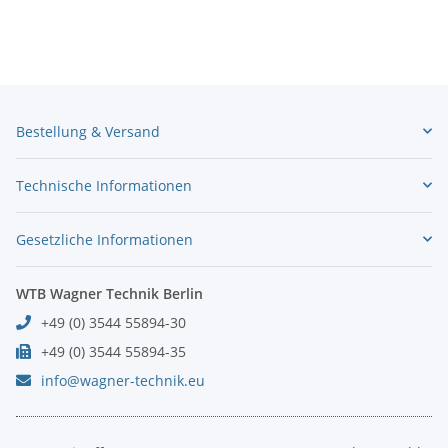
Bestellung & Versand
Technische Informationen
Gesetzliche Informationen
WTB Wagner Technik Berlin
+49 (0) 3544 55894-30
+49 (0) 3544 55894-35
info@wagner-technik.eu