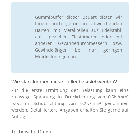
Gummipuffer dieser Bauart bieten wir
Ihnen auch gerne in abweichenden
Härten, mit Metallteilen aus Edelstahl,
aus speziellen Elastomeren oder mit
anderen Gewindedurchmessern bzw.
Gewindelängen bei nur geringen
Mindestmengen an.
Wie stark können diese Puffer belastet werden?
Für die erste Ermittlung der Belastung kann eine
zulässige Spannung in Druckrichtung von 0,5N/mm²
bzw. in Schubrichtung von 0,2N/mm² genommen
werden. Detailliertere Angaben erhalten Sie gerne auf
Anfrage.
Technische Daten