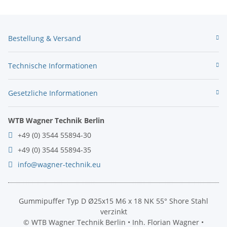
Bestellung & Versand
Technische Informationen
Gesetzliche Informationen
WTB Wagner Technik Berlin
+49 (0) 3544 55894-30
+49 (0) 3544 55894-35
info@wagner-technik.eu
Gummipuffer Typ D Ø25x15 M6 x 18 NK 55° Shore Stahl
verzinkt
© WTB Wagner Technik Berlin • Inh. Florian Wagner •