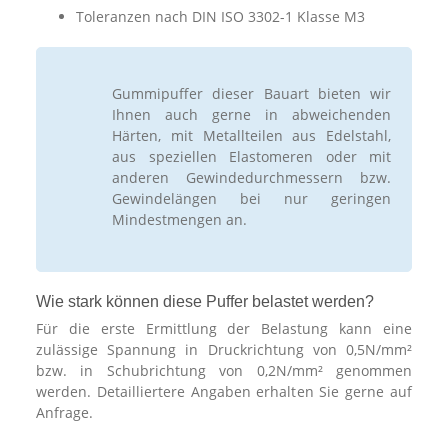
Toleranzen nach DIN ISO 3302-1 Klasse M3
Gummipuffer dieser Bauart bieten wir
Ihnen auch gerne in abweichenden
Härten, mit Metallteilen aus Edelstahl,
aus speziellen Elastomeren oder mit
anderen Gewindedurchmessern bzw.
Gewindelängen bei nur geringen
Mindestmengen an.
Wie stark können diese Puffer belastet werden?
Für die erste Ermittlung der Belastung kann eine
zulässige Spannung in Druckrichtung von 0,5N/mm²
bzw. in Schubrichtung von 0,2N/mm² genommen
werden. Detailliertere Angaben erhalten Sie gerne auf
Anfrage.