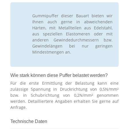
Gummipuffer dieser Bauart bieten wir
Ihnen auch gerne in abweichenden
Härten, mit Metallteilen aus Edelstahl,
aus speziellen Elastomeren oder mit
anderen Gewindedurchmessern bzw.
Gewindelängen bei nur geringen
Mindestmengen an.
Wie stark können diese Puffer belastet werden?
Für die erste Ermittlung der Belastung kann eine
zulässige Spannung in Druckrichtung von 0,5N/mm²
bzw. in Schubrichtung von 0,2N/mm² genommen
werden. Detailliertere Angaben erhalten Sie gerne auf
Anfrage.
Technische Daten