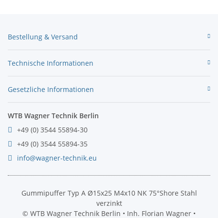
Bestellung & Versand
Technische Informationen
Gesetzliche Informationen
WTB Wagner Technik Berlin
+49 (0) 3544 55894-30
+49 (0) 3544 55894-35
info@wagner-technik.eu
Gummipuffer Typ A Ø15x25 M4x10 NK 75°Shore Stahl
verzinkt
© WTB Wagner Technik Berlin • Inh. Florian Wagner •