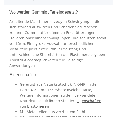
Wo werden Gummipuffer eingesetzt?
Arbeitende Maschinen erzeugen Schwingungen die
sich störend auswirken und Schäden verursachen
können. Gummipuffer dämmen Erschütterungen,
isolieren Maschinenschwingungen und schützen somit
vor Lärm. Eine große Auswahl unterschiedlicher
Metallteile (verzinkter Stahl / Edelstahl) und
unterschiedliche Shorehärten der Elastomere ergeben
Konstruktionsmöglichkeiten für vielseitige
Anwendungen
Eigenschaften
Gefertigt aus Naturkautschuk (NK/NR) in der
Härte 45°Shore +/-5°Shore (weiche Härte).
Weitere Informationen zu dem verwendeten
Naturkautschuk finden Sie hier:
Eigenschaften
von Elastomeren
Mit Metallteilen aus verzinktem Stahl