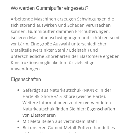
Wo werden Gummipuffer eingesetzt?
Arbeitende Maschinen erzeugen Schwingungen die
sich störend auswirken und Schäden verursachen
können. Gummipuffer dämmen Erschütterungen,
isolieren Maschinenschwingungen und schützen somit
vor Lärm. Eine große Auswahl unterschiedlicher
Metallteile (verzinkter Stahl / Edelstahl) und
unterschiedliche Shorehärten der Elastomere ergeben
Konstruktionsmöglichkeiten für vielseitige
Anwendungen
Eigenschaften
Gefertigt aus Naturkautschuk (NK/NR) in der
Härte 45°Shore +/-5°Shore (weiche Härte).
Weitere Informationen zu dem verwendeten
Naturkautschuk finden Sie hier:
Eigenschaften
von Elastomeren
Mit Metallteilen aus verzinktem Stahl
Bei unseren Gummi-Metall-Puffern handelt es