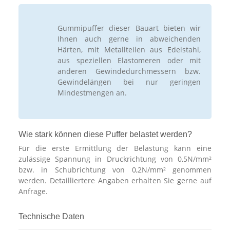
Gummipuffer dieser Bauart bieten wir
Ihnen auch gerne in abweichenden
Härten, mit Metallteilen aus Edelstahl,
aus speziellen Elastomeren oder mit
anderen Gewindedurchmessern bzw.
Gewindelängen bei nur geringen
Mindestmengen an.
Wie stark können diese Puffer belastet werden?
Für die erste Ermittlung der Belastung kann eine
zulässige Spannung in Druckrichtung von 0,5N/mm²
bzw. in Schubrichtung von 0,2N/mm² genommen
werden. Detailliertere Angaben erhalten Sie gerne auf
Anfrage.
Technische Daten