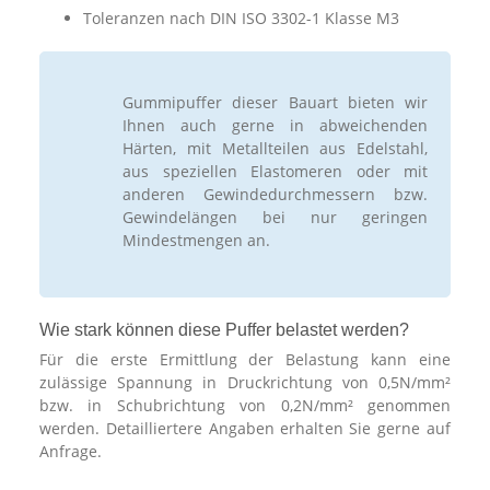
Toleranzen nach DIN ISO 3302-1 Klasse M3
Gummipuffer dieser Bauart bieten wir
Ihnen auch gerne in abweichenden
Härten, mit Metallteilen aus Edelstahl,
aus speziellen Elastomeren oder mit
anderen Gewindedurchmessern bzw.
Gewindelängen bei nur geringen
Mindestmengen an.
Wie stark können diese Puffer belastet werden?
Für die erste Ermittlung der Belastung kann eine
zulässige Spannung in Druckrichtung von 0,5N/mm²
bzw. in Schubrichtung von 0,2N/mm² genommen
werden. Detailliertere Angaben erhalten Sie gerne auf
Anfrage.