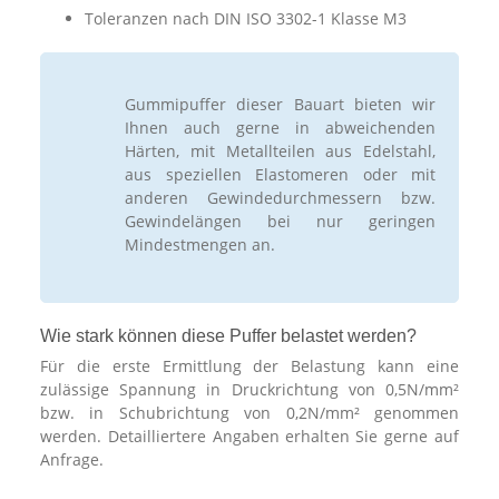
Toleranzen nach DIN ISO 3302-1 Klasse M3
Gummipuffer dieser Bauart bieten wir
Ihnen auch gerne in abweichenden
Härten, mit Metallteilen aus Edelstahl,
aus speziellen Elastomeren oder mit
anderen Gewindedurchmessern bzw.
Gewindelängen bei nur geringen
Mindestmengen an.
Wie stark können diese Puffer belastet werden?
Für die erste Ermittlung der Belastung kann eine
zulässige Spannung in Druckrichtung von 0,5N/mm²
bzw. in Schubrichtung von 0,2N/mm² genommen
werden. Detailliertere Angaben erhalten Sie gerne auf
Anfrage.