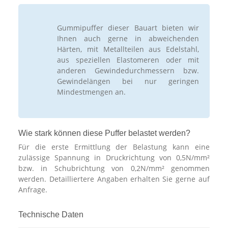
Gummipuffer dieser Bauart bieten wir
Ihnen auch gerne in abweichenden
Härten, mit Metallteilen aus Edelstahl,
aus speziellen Elastomeren oder mit
anderen Gewindedurchmessern bzw.
Gewindelängen bei nur geringen
Mindestmengen an.
Wie stark können diese Puffer belastet werden?
Für die erste Ermittlung der Belastung kann eine
zulässige Spannung in Druckrichtung von 0,5N/mm²
bzw. in Schubrichtung von 0,2N/mm² genommen
werden. Detailliertere Angaben erhalten Sie gerne auf
Anfrage.
Technische Daten