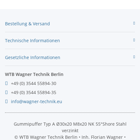
Bestellung & Versand
Technische Informationen
Gesetzliche Informationen
WTB Wagner Technik Berlin
+49 (0) 3544 55894-30
+49 (0) 3544 55894-35
info@wagner-technik.eu
Gummipuffer Typ A Ø30x20 M8x20 NK 55°Shore Stahl
verzinkt
© WTB Wagner Technik Berlin • Inh. Florian Wagner •