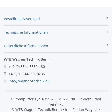
Bestellung & Versand
Technische Informationen
Gesetzliche Informationen
WTB Wagner Technik Berlin
+49 (0) 3544 55894-30
+49 (0) 3544 55894-35
info@wagner-technik.eu
Gummipuffer Typ A Ø40x35 M8x23 NK 55°Shore Stahl
verzinkt
© WTB Wagner Technik Berlin • Inh. Florian Wagner •