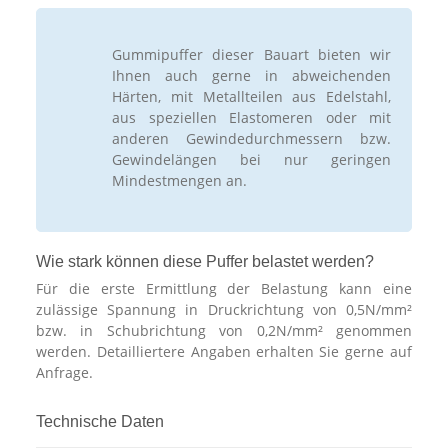
Gummipuffer dieser Bauart bieten wir
Ihnen auch gerne in abweichenden
Härten, mit Metallteilen aus Edelstahl,
aus speziellen Elastomeren oder mit
anderen Gewindedurchmessern bzw.
Gewindelängen bei nur geringen
Mindestmengen an.
Wie stark können diese Puffer belastet werden?
Für die erste Ermittlung der Belastung kann eine
zulässige Spannung in Druckrichtung von 0,5N/mm²
bzw. in Schubrichtung von 0,2N/mm² genommen
werden. Detailliertere Angaben erhalten Sie gerne auf
Anfrage.
Technische Daten