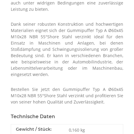
auch unter widrigen Bedingungen eine zuverlässige
Leistung zu bieten.
Dank seiner robusten Konstruktion und hochwertigen
Materialien eignet sich der Gummipuffer Typ A Ø60x45
M10x28 NBR 55°Shore Stahl verzinkt ideal für den
Einsatz in Maschinen und Anlagen, bei denen
Stoßdämpfung und Schwingungsisolierung von großer
Bedeutung sind. Er kann in verschiedenen Branchen,
wie beispielsweise in der Automobilindustrie, der
Lebensmittelverarbeitung oder im Maschinenbau,
eingesetzt werden.
Bestellen Sie jetzt den Gummipuffer Typ A Ø60x45
M10x28 NBR 55°Shore Stahl verzinkt und profitieren Sie
von seiner hohen Qualität und Zuverlässigkeit.
Technische Daten
Gewicht / Stück:
0,160
kg