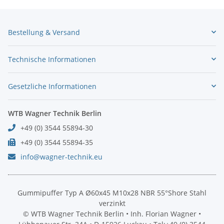
Bestellung & Versand
Technische Informationen
Gesetzliche Informationen
WTB Wagner Technik Berlin
+49 (0) 3544 55894-30
+49 (0) 3544 55894-35
info@wagner-technik.eu
Gummipuffer Typ A Ø60x45 M10x28 NBR 55°Shore Stahl
verzinkt
© WTB Wagner Technik Berlin • Inh. Florian Wagner •