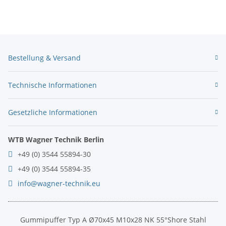
Bestellung & Versand
Technische Informationen
Gesetzliche Informationen
WTB Wagner Technik Berlin
+49 (0) 3544 55894-30
+49 (0) 3544 55894-35
info@wagner-technik.eu
Gummipuffer Typ A Ø70x45 M10x28 NK 55°Shore Stahl