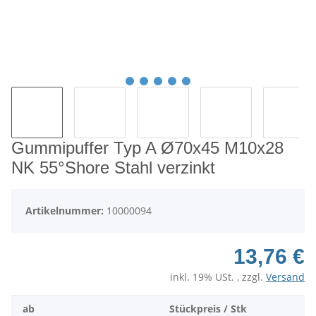
Gummipuffer Typ A Ø70x45 M10x28
NK 55°Shore Stahl verzinkt
Artikelnummer:
10000094
13,76 €
inkl. 19% USt. , zzgl.
Versand
ab
Stückpreis / Stk