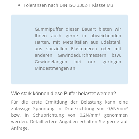
Toleranzen nach DIN ISO 3302-1 Klasse M3
Gummipuffer dieser Bauart bieten wir
Ihnen auch gerne in abweichenden
Härten, mit Metallteilen aus Edelstahl,
aus speziellen Elastomeren oder mit
anderen Gewindedurchmessern bzw.
Gewindelängen bei nur geringen
Mindestmengen an.
Wie stark können diese Puffer belastet werden?
Für die erste Ermittlung der Belastung kann eine
zulässige Spannung in Druckrichtung von 0,5N/mm²
bzw. in Schubrichtung von 0,2N/mm² genommen
werden. Detailliertere Angaben erhalten Sie gerne auf
Anfrage.