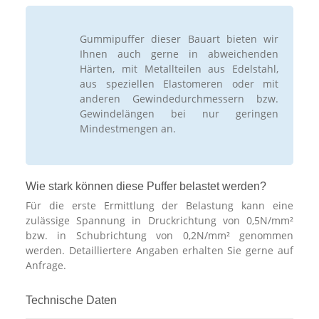
Gummipuffer dieser Bauart bieten wir
Ihnen auch gerne in abweichenden
Härten, mit Metallteilen aus Edelstahl,
aus speziellen Elastomeren oder mit
anderen Gewindedurchmessern bzw.
Gewindelängen bei nur geringen
Mindestmengen an.
Wie stark können diese Puffer belastet werden?
Für die erste Ermittlung der Belastung kann eine
zulässige Spannung in Druckrichtung von 0,5N/mm²
bzw. in Schubrichtung von 0,2N/mm² genommen
werden. Detailliertere Angaben erhalten Sie gerne auf
Anfrage.
Technische Daten