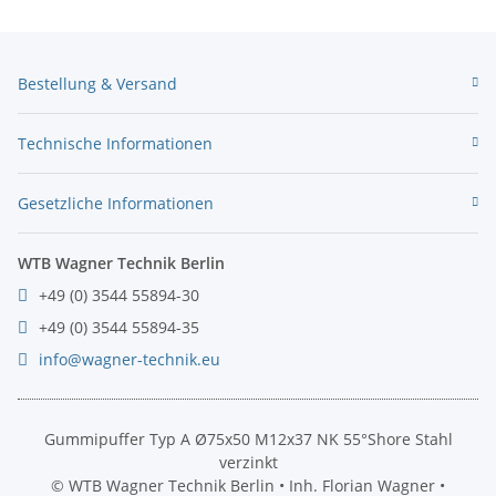
Bestellung & Versand
Technische Informationen
Gesetzliche Informationen
WTB Wagner Technik Berlin
+49 (0) 3544 55894-30
+49 (0) 3544 55894-35
info@wagner-technik.eu
Gummipuffer Typ A Ø75x50 M12x37 NK 55°Shore Stahl
verzinkt
© WTB Wagner Technik Berlin • Inh. Florian Wagner •