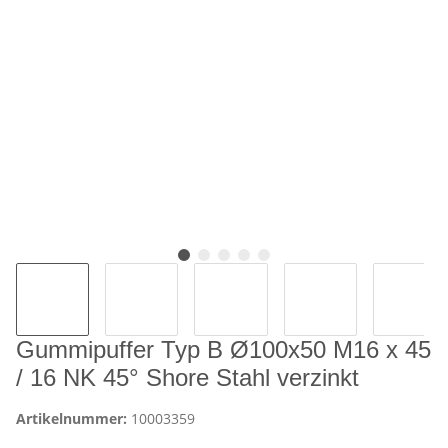
Gummipuffer Typ B Ø100x50 M16 x 45
/ 16 NK 45° Shore Stahl verzinkt
Artikelnummer:
10003359