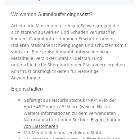
Wo werden Gummipuffer eingesetzt?
Arbeitende Maschinen erzeugen Schwingungen die
sich störend auswirken und Schäden verursachen
können. Gummipuffer dämmen Erschütterungen,
isolieren Maschinenschwingungen und schützen somit
vor Lärm. Eine große Auswahl unterschiedlicher
Metallteile (verzinkter Stahl / Edelstahl) und
unterschiedliche Shorehärten der Elastomere ergeben
Konstruktionsmöglichkeiten für vielseitige
Anwendungen
Eigenschaften
Gefertigt aus Naturkautschuk (NK/NR) in der
Härte 45°Shore +/-5°Shore (weiche Härte).
Weitere Informationen zu dem verwendeten
Naturkautschuk finden Sie hier:
Eigenschaften
von Elastomeren
Mit Metallteilen aus verzinktem Stahl