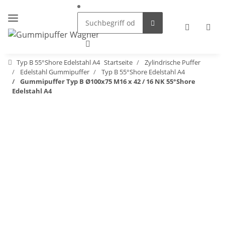
Typ B 55°Shore Edelstahl A4
Startseite
Zylindrische Puffer
Edelstahl Gummipuffer
Typ B 55°Shore Edelstahl A4
Gummipuffer Typ B Ø100x75 M16 x 42 / 16 NK 55°Shore
Edelstahl A4