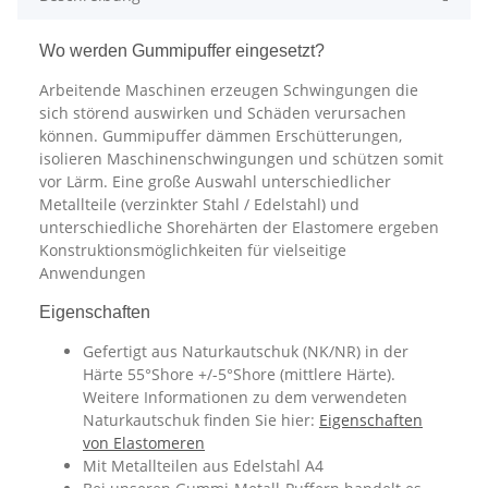
Wo werden Gummipuffer eingesetzt?
Arbeitende Maschinen erzeugen Schwingungen die
sich störend auswirken und Schäden verursachen
können. Gummipuffer dämmen Erschütterungen,
isolieren Maschinenschwingungen und schützen somit
vor Lärm. Eine große Auswahl unterschiedlicher
Metallteile (verzinkter Stahl / Edelstahl) und
unterschiedliche Shorehärten der Elastomere ergeben
Konstruktionsmöglichkeiten für vielseitige
Anwendungen
Eigenschaften
Gefertigt aus Naturkautschuk (NK/NR) in der
Härte 55°Shore +/-5°Shore (mittlere Härte).
Weitere Informationen zu dem verwendeten
Naturkautschuk finden Sie hier:
Eigenschaften
von Elastomeren
Mit Metallteilen aus Edelstahl A4