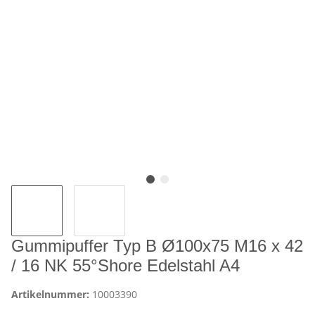
Gummipuffer Typ B Ø100x75 M16 x 42
/ 16 NK 55°Shore Edelstahl A4
Artikelnummer:
10003390