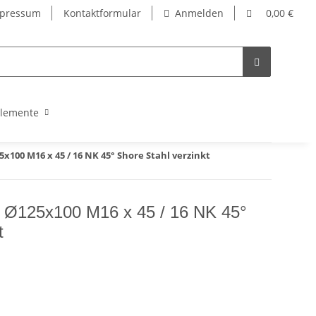
pressum
Kontaktformular
Anmelden
0,00 €
lemente
100 M16 x 45 / 16 NK 45° Shore Stahl verzinkt
 Ø125x100 M16 x 45 / 16 NK 45°
t