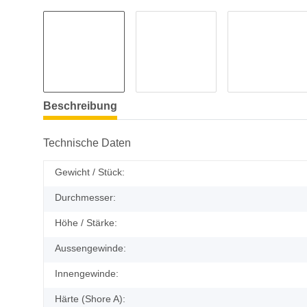
Beschreibung
Technische Daten
Gewicht / Stück:
Durchmesser:
Höhe / Stärke:
Aussengewinde:
Innengewinde:
Härte (Shore A):