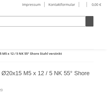
Impressum
Kontaktformular
0,00 €
M5 x 12 / 5 NK 55° Shore Stahl verzinkt
 Ø20x15 M5 x 12 / 5 NK 55° Shore
20