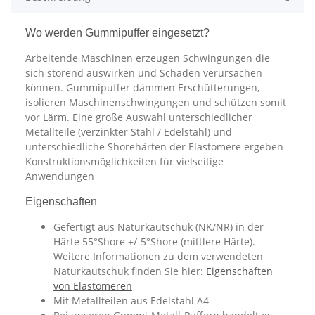
Wo werden Gummipuffer eingesetzt?
Arbeitende Maschinen erzeugen Schwingungen die
sich störend auswirken und Schäden verursachen
können. Gummipuffer dämmen Erschütterungen,
isolieren Maschinenschwingungen und schützen somit
vor Lärm. Eine große Auswahl unterschiedlicher
Metallteile (verzinkter Stahl / Edelstahl) und
unterschiedliche Shorehärten der Elastomere ergeben
Konstruktionsmöglichkeiten für vielseitige
Anwendungen
Eigenschaften
Gefertigt aus Naturkautschuk (NK/NR) in der
Härte 55°Shore +/-5°Shore (mittlere Härte).
Weitere Informationen zu dem verwendeten
Naturkautschuk finden Sie hier:
Eigenschaften
von Elastomeren
Mit Metallteilen aus Edelstahl A4