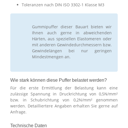
Toleranzen nach DIN ISO 3302-1 Klasse M3
Gummipuffer dieser Bauart bieten wir
Ihnen auch gerne in abweichenden
Härten, aus speziellen Elastomeren oder
mit anderen Gewindedurchmessern bzw.
Gewindelängen bei nur geringen
Mindestmengen an.
Wie stark können diese Puffer belastet werden?
Für die erste Ermittlung der Belastung kann eine
zulässige Spannung in Druckrichtung von 0,5N/mm²
bzw. in Schubrichtung von 0,2N/mm² genommen
werden. Detailliertere Angaben erhalten Sie gerne auf
Anfrage.
Technische Daten