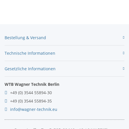
Bestellung & Versand
Technische Informationen
Gesetzliche Informationen
WTB Wagner Technik Berlin
+49 (0) 3544 55894-30
+49 (0) 3544 55894-35
info@wagner-technik.eu