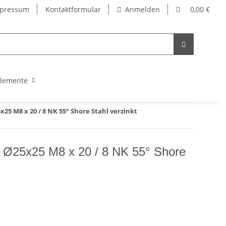
pressum
Kontaktformular
Anmelden
0,00 €
lemente
5 M8 x 20 / 8 NK 55° Shore Stahl verzinkt
 Ø25x25 M8 x 20 / 8 NK 55° Shore