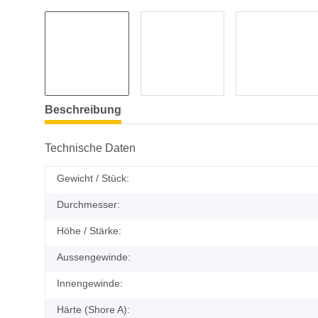
Beschreibung
Technische Daten
Gewicht / Stück:
Durchmesser:
Höhe / Stärke:
Aussengewinde:
Innengewinde:
Härte (Shore A):