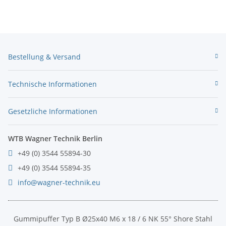
Bestellung & Versand
Technische Informationen
Gesetzliche Informationen
WTB Wagner Technik Berlin
+49 (0) 3544 55894-30
+49 (0) 3544 55894-35
info@wagner-technik.eu
Gummipuffer Typ B Ø25x40 M6 x 18 / 6 NK 55° Shore Stahl