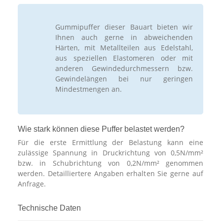
Gummipuffer dieser Bauart bieten wir
Ihnen auch gerne in abweichenden
Härten, mit Metallteilen aus Edelstahl,
aus speziellen Elastomeren oder mit
anderen Gewindedurchmessern bzw.
Gewindelängen bei nur geringen
Mindestmengen an.
Wie stark können diese Puffer belastet werden?
Für die erste Ermittlung der Belastung kann eine
zulässige Spannung in Druckrichtung von 0,5N/mm²
bzw. in Schubrichtung von 0,2N/mm² genommen
werden. Detailliertere Angaben erhalten Sie gerne auf
Anfrage.
Technische Daten