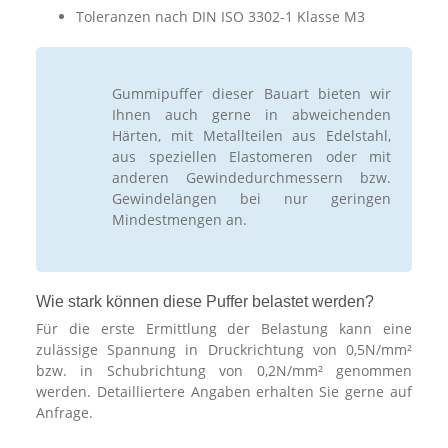
Toleranzen nach DIN ISO 3302-1 Klasse M3
Gummipuffer dieser Bauart bieten wir
Ihnen auch gerne in abweichenden
Härten, mit Metallteilen aus Edelstahl,
aus speziellen Elastomeren oder mit
anderen Gewindedurchmessern bzw.
Gewindelängen bei nur geringen
Mindestmengen an.
Wie stark können diese Puffer belastet werden?
Für die erste Ermittlung der Belastung kann eine
zulässige Spannung in Druckrichtung von 0,5N/mm²
bzw. in Schubrichtung von 0,2N/mm² genommen
werden. Detailliertere Angaben erhalten Sie gerne auf
Anfrage.