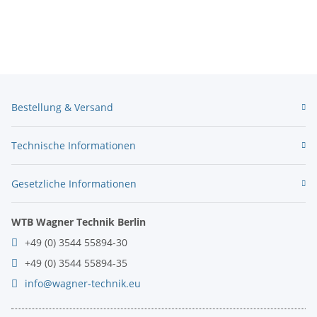
Bestellung & Versand
Technische Informationen
Gesetzliche Informationen
WTB Wagner Technik Berlin
+49 (0) 3544 55894-30
+49 (0) 3544 55894-35
info@wagner-technik.eu