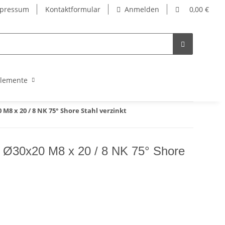
pressum
Kontaktformular
Anmelden
0,00 €
lemente
8 x 20 / 8 NK 75° Shore Stahl verzinkt
 Ø30x20 M8 x 20 / 8 NK 75° Shore