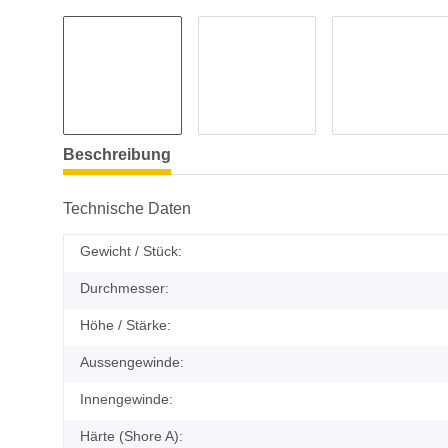
Beschreibung
Technische Daten
Gewicht / Stück:
Durchmesser:
Höhe / Stärke:
Aussengewinde:
Innengewinde:
Härte (Shore A):