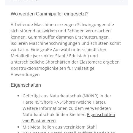
Wo werden Gummipuffer eingesetzt?
Arbeitende Maschinen erzeugen Schwingungen die
sich störend auswirken und Schäden verursachen
können. Gummipuffer dämmen Erschütterungen,
isolieren Maschinenschwingungen und schützen somit
vor Lärm. Eine große Auswahl unterschiedlicher
Metallteile (verzinkter Stahl / Edelstahl) und
unterschiedliche Shorehärten der Elastomere ergeben
Konstruktionsmöglichkeiten für vielseitige
Anwendungen
Eigenschaften
Gefertigt aus Naturkautschuk (NK/NR) in der
Härte 45°Shore +/-5°Shore (weiche Härte).
Weitere Informationen zu dem verwendeten
Naturkautschuk finden Sie hier:
Eigenschaften
von Elastomeren
Mit Metallteilen aus verzinktem Stahl