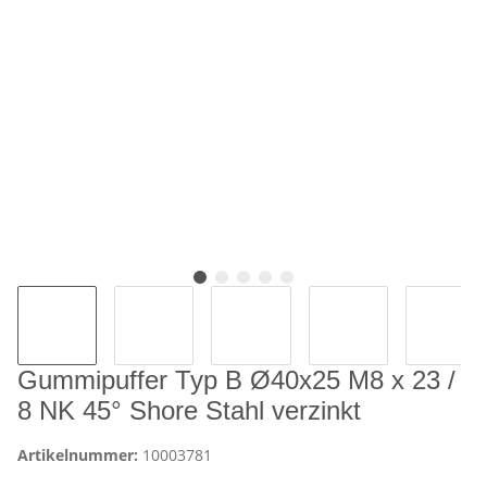
Gummipuffer Typ B Ø40x25 M8 x 23 /
8 NK 45° Shore Stahl verzinkt
Artikelnummer:
10003781