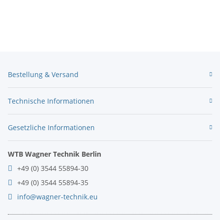
Bestellung & Versand
Technische Informationen
Gesetzliche Informationen
WTB Wagner Technik Berlin
+49 (0) 3544 55894-30
+49 (0) 3544 55894-35
info@wagner-technik.eu