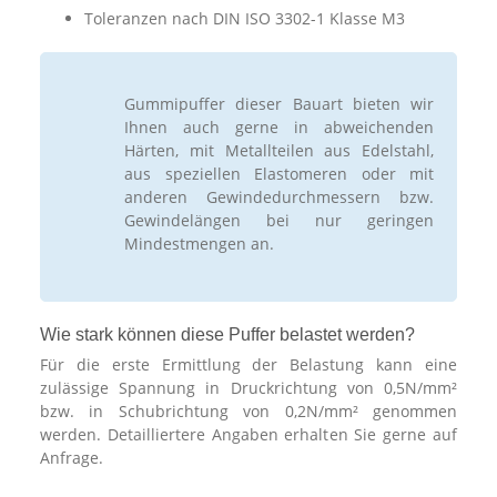
Toleranzen nach DIN ISO 3302-1 Klasse M3
Gummipuffer dieser Bauart bieten wir
Ihnen auch gerne in abweichenden
Härten, mit Metallteilen aus Edelstahl,
aus speziellen Elastomeren oder mit
anderen Gewindedurchmessern bzw.
Gewindelängen bei nur geringen
Mindestmengen an.
Wie stark können diese Puffer belastet werden?
Für die erste Ermittlung der Belastung kann eine
zulässige Spannung in Druckrichtung von 0,5N/mm²
bzw. in Schubrichtung von 0,2N/mm² genommen
werden. Detailliertere Angaben erhalten Sie gerne auf
Anfrage.