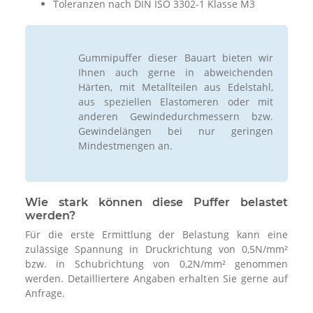
Toleranzen nach DIN ISO 3302-1 Klasse M3
Gummipuffer dieser Bauart bieten wir
Ihnen auch gerne in abweichenden
Härten, mit Metallteilen aus Edelstahl,
aus speziellen Elastomeren oder mit
anderen Gewindedurchmessern bzw.
Gewindelängen bei nur geringen
Mindestmengen an.
Wie stark können diese Puffer belastet
werden?
Für die erste Ermittlung der Belastung kann eine
zulässige Spannung in Druckrichtung von 0,5N/mm²
bzw. in Schubrichtung von 0,2N/mm² genommen
werden. Detailliertere Angaben erhalten Sie gerne auf
Anfrage.