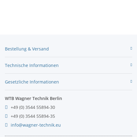
Bestellung & Versand
Technische Informationen
Gesetzliche Informationen
WTB Wagner Technik Berlin
+49 (0) 3544 55894-30
+49 (0) 3544 55894-35
info@wagner-technik.eu