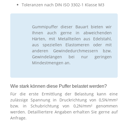
Toleranzen nach DIN ISO 3302-1 Klasse M3
Gummipuffer dieser Bauart bieten wir
Ihnen auch gerne in abweichenden
Härten, mit Metallteilen aus Edelstahl,
aus speziellen Elastomeren oder mit
anderen Gewindedurchmessern bzw.
Gewindelängen bei nur geringen
Mindestmengen an.
Wie stark können diese Puffer belastet werden?
Für die erste Ermittlung der Belastung kann eine
zulässige Spannung in Druckrichtung von 0,5N/mm²
bzw. in Schubrichtung von 0,2N/mm² genommen
werden. Detailliertere Angaben erhalten Sie gerne auf
Anfrage.