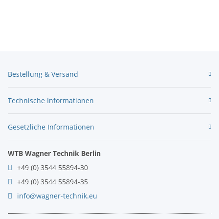
Bestellung & Versand
Technische Informationen
Gesetzliche Informationen
WTB Wagner Technik Berlin
+49 (0) 3544 55894-30
+49 (0) 3544 55894-35
info@wagner-technik.eu