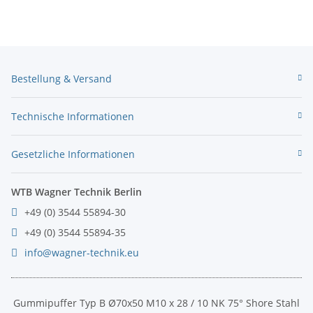
Bestellung & Versand
Technische Informationen
Gesetzliche Informationen
WTB Wagner Technik Berlin
+49 (0) 3544 55894-30
+49 (0) 3544 55894-35
info@wagner-technik.eu
Gummipuffer Typ B Ø70x50 M10 x 28 / 10 NK 75° Shore Stahl