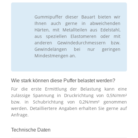
Gummipuffer dieser Bauart bieten wir
Ihnen auch gerne in abweichenden
Härten, mit Metallteilen aus Edelstahl,
aus speziellen Elastomeren oder mit
anderen Gewindedurchmessern bzw.
Gewindelängen bei nur geringen
Mindestmengen an.
Wie stark können diese Puffer belastet werden?
Für die erste Ermittlung der Belastung kann eine
zulässige Spannung in Druckrichtung von 0,5N/mm²
bzw. in Schubrichtung von 0,2N/mm² genommen
werden. Detailliertere Angaben erhalten Sie gerne auf
Anfrage.
Technische Daten