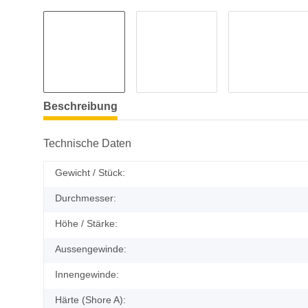
Beschreibung
Technische Daten
Gewicht / Stück:
Durchmesser:
Höhe / Stärke:
Aussengewinde:
Innengewinde:
Härte (Shore A):