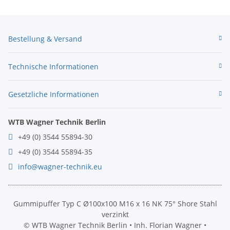
Bestellung & Versand
Technische Informationen
Gesetzliche Informationen
WTB Wagner Technik Berlin
+49 (0) 3544 55894-30
+49 (0) 3544 55894-35
info@wagner-technik.eu
Gummipuffer Typ C Ø100x100 M16 x 16 NK 75° Shore Stahl
verzinkt
© WTB Wagner Technik Berlin • Inh. Florian Wagner •