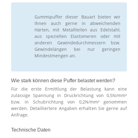
Gummipuffer dieser Bauart bieten wir
Ihnen auch gerne in abweichenden
Härten, mit Metallteilen aus Edelstahl,
aus speziellen Elastomeren oder mit
anderen Gewindedurchmessern bzw.
Gewindelängen bei nur geringen
Mindestmengen an.
Wie stark können diese Puffer belastet werden?
Für die erste Ermittlung der Belastung kann eine
zulässige Spannung in Druckrichtung von 0,5N/mm²
bzw. in Schubrichtung von 0,2N/mm² genommen
werden. Detailliertere Angaben erhalten Sie gerne auf
Anfrage.
Technische Daten