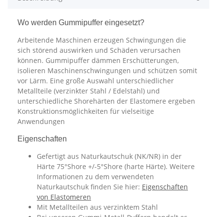
Wo werden Gummipuffer eingesetzt?
Arbeitende Maschinen erzeugen Schwingungen die
sich störend auswirken und Schäden verursachen
können. Gummipuffer dämmen Erschütterungen,
isolieren Maschinenschwingungen und schützen somit
vor Lärm. Eine große Auswahl unterschiedlicher
Metallteile (verzinkter Stahl / Edelstahl) und
unterschiedliche Shorehärten der Elastomere ergeben
Konstruktionsmöglichkeiten für vielseitige
Anwendungen
Eigenschaften
Gefertigt aus Naturkautschuk (NK/NR) in der
Härte 75°Shore +/-5°Shore (harte Härte). Weitere
Informationen zu dem verwendeten
Naturkautschuk finden Sie hier:
Eigenschaften
von Elastomeren
Mit Metallteilen aus verzinktem Stahl