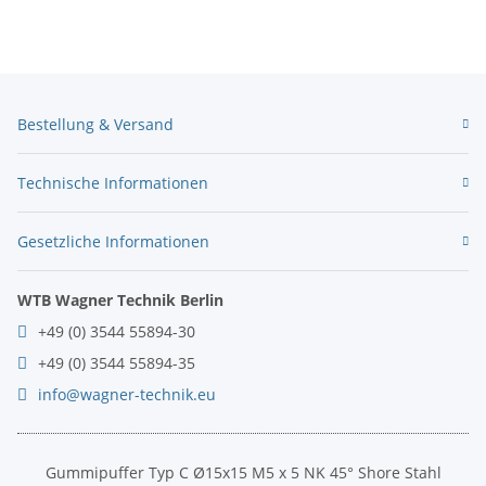
Bestellung & Versand
Technische Informationen
Gesetzliche Informationen
WTB Wagner Technik Berlin
+49 (0) 3544 55894-30
+49 (0) 3544 55894-35
info@wagner-technik.eu
Gummipuffer Typ C Ø15x15 M5 x 5 NK 45° Shore Stahl