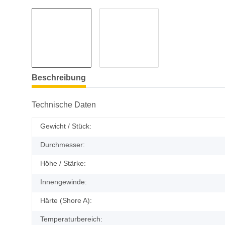
Beschreibung
Technische Daten
Gewicht / Stück:
Durchmesser:
Höhe / Stärke:
Innengewinde:
Härte (Shore A):
Temperaturbereich: