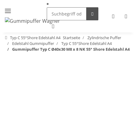
Typ C 55°Shore Edelstahl A4
Startseite
Zylindrische Puffer
Edelstahl Gummipuffer
Typ C 55°Shore Edelstahl A4
Gummipuffer Typ C Ø40x30 M8 x 8 NK 55° Shore Edelstahl A4