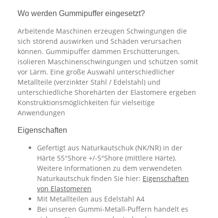
Wo werden Gummipuffer eingesetzt?
Arbeitende Maschinen erzeugen Schwingungen die
sich störend auswirken und Schäden verursachen
können. Gummipuffer dämmen Erschütterungen,
isolieren Maschinenschwingungen und schützen somit
vor Lärm. Eine große Auswahl unterschiedlicher
Metallteile (verzinkter Stahl / Edelstahl) und
unterschiedliche Shorehärten der Elastomere ergeben
Konstruktionsmöglichkeiten für vielseitige
Anwendungen
Eigenschaften
Gefertigt aus Naturkautschuk (NK/NR) in der
Härte 55°Shore +/-5°Shore (mittlere Härte).
Weitere Informationen zu dem verwendeten
Naturkautschuk finden Sie hier:
Eigenschaften
von Elastomeren
Mit Metallteilen aus Edelstahl A4
Bei unseren Gummi-Metall-Puffern handelt es