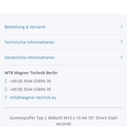
Bestellung & Versand
Technische Informationen
Gesetzliche Informationen
WTB Wagner Technik Berlin
+49 (0) 3544 55894-30
+49 (0) 3544 55894-35
info@wagner-technik.eu
Gummipuffer Typ C Ø40x35 M10 x 10 NK 55° Shore Stahl
verzinkt