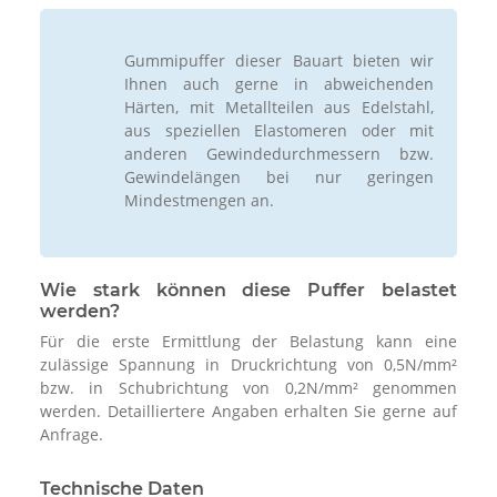
Gummipuffer dieser Bauart bieten wir
Ihnen auch gerne in abweichenden
Härten, mit Metallteilen aus Edelstahl,
aus speziellen Elastomeren oder mit
anderen Gewindedurchmessern bzw.
Gewindelängen bei nur geringen
Mindestmengen an.
Wie stark können diese Puffer belastet
werden?
Für die erste Ermittlung der Belastung kann eine
zulässige Spannung in Druckrichtung von 0,5N/mm²
bzw. in Schubrichtung von 0,2N/mm² genommen
werden. Detailliertere Angaben erhalten Sie gerne auf
Anfrage.
Technische Daten