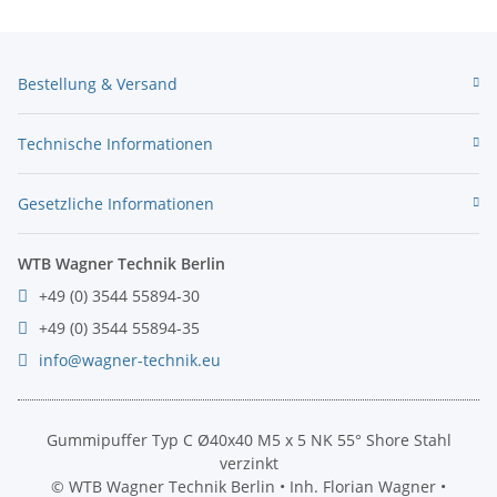
Bestellung & Versand
Technische Informationen
Gesetzliche Informationen
WTB Wagner Technik Berlin
+49 (0) 3544 55894-30
+49 (0) 3544 55894-35
info@wagner-technik.eu
Gummipuffer Typ C Ø40x40 M5 x 5 NK 55° Shore Stahl
verzinkt
© WTB Wagner Technik Berlin • Inh. Florian Wagner •