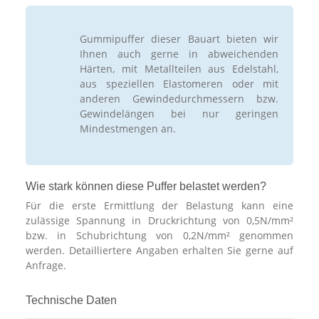
Gummipuffer dieser Bauart bieten wir
Ihnen auch gerne in abweichenden
Härten, mit Metallteilen aus Edelstahl,
aus speziellen Elastomeren oder mit
anderen Gewindedurchmessern bzw.
Gewindelängen bei nur geringen
Mindestmengen an.
Wie stark können diese Puffer belastet werden?
Für die erste Ermittlung der Belastung kann eine
zulässige Spannung in Druckrichtung von 0,5N/mm²
bzw. in Schubrichtung von 0,2N/mm² genommen
werden. Detailliertere Angaben erhalten Sie gerne auf
Anfrage.
Technische Daten