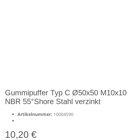
Gummipuffer Typ C Ø50x50 M10x10
NBR 55°Shore Stahl verzinkt
Artikelnummer:
10004590
10,20 €