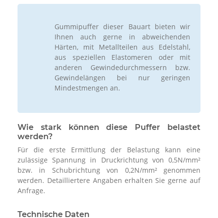
Gummipuffer dieser Bauart bieten wir
Ihnen auch gerne in abweichenden
Härten, mit Metallteilen aus Edelstahl,
aus speziellen Elastomeren oder mit
anderen Gewindedurchmessern bzw.
Gewindelängen bei nur geringen
Mindestmengen an.
Wie stark können diese Puffer belastet
werden?
Für die erste Ermittlung der Belastung kann eine
zulässige Spannung in Druckrichtung von 0,5N/mm²
bzw. in Schubrichtung von 0,2N/mm² genommen
werden. Detailliertere Angaben erhalten Sie gerne auf
Anfrage.
Technische Daten