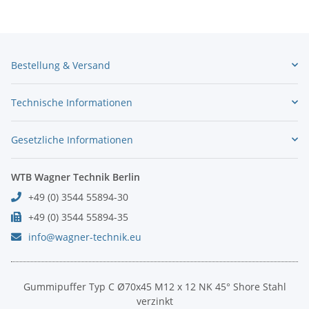
Bestellung & Versand
Technische Informationen
Gesetzliche Informationen
WTB Wagner Technik Berlin
+49 (0) 3544 55894-30
+49 (0) 3544 55894-35
info@wagner-technik.eu
Gummipuffer Typ C Ø70x45 M12 x 12 NK 45° Shore Stahl
verzinkt