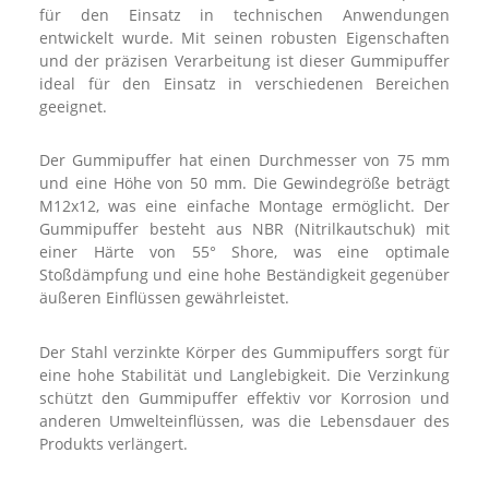
für den Einsatz in technischen Anwendungen
entwickelt wurde. Mit seinen robusten Eigenschaften
und der präzisen Verarbeitung ist dieser Gummipuffer
ideal für den Einsatz in verschiedenen Bereichen
geeignet.
Der Gummipuffer hat einen Durchmesser von 75 mm
und eine Höhe von 50 mm. Die Gewindegröße beträgt
M12x12, was eine einfache Montage ermöglicht. Der
Gummipuffer besteht aus NBR (Nitrilkautschuk) mit
einer Härte von 55° Shore, was eine optimale
Stoßdämpfung und eine hohe Beständigkeit gegenüber
äußeren Einflüssen gewährleistet.
Der Stahl verzinkte Körper des Gummipuffers sorgt für
eine hohe Stabilität und Langlebigkeit. Die Verzinkung
schützt den Gummipuffer effektiv vor Korrosion und
anderen Umwelteinflüssen, was die Lebensdauer des
Produkts verlängert.