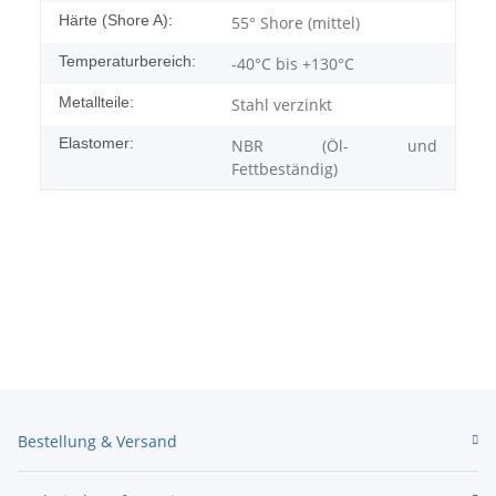
Härte (Shore A):
55° Shore (mittel)
Temperaturbereich:
-40°C bis +130°C
Metallteile:
Stahl verzinkt
Elastomer:
NBR (Öl- und
Fettbeständig)
Bestellung & Versand