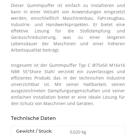
Dieser Gummipuffer ist einfach zu installieren und
kann in einer Vielzahl von Anwendungen eingesetzt
werden, einschließlich Maschinenbau, Fahrzeugbau,
Industrie- und Handwerksprojekten. Er bietet eine
effektive Lösung für die Stoßdämpfung und
Geräuschreduzierung, was zu einer längeren
Lebensdauer der Maschinen und einer höheren
Arbeitsqualität beiträgt.
Insgesamt ist der Gummipuffer Typ C Ø75x50 M16x16
NBR 55°Shore Stahl verzinkt ein zuverlässiges und
effizientes Produkt, das in der technischen Industrie
unverzichtbar ist. Mit seiner Haltbarkeit, seinen
ausgezeichneten Dämpfungseigenschaften und seiner
einfachen Installation bietet er eine ideale Lösung für
den Schutz von Maschinen und Geräten.
Technische Daten
Gewicht / Stück:
0,020
kg