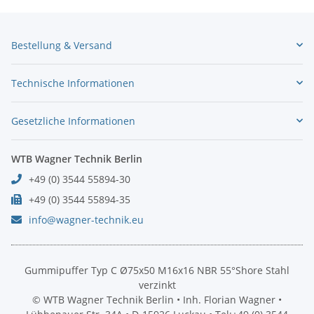
Bestellung & Versand
Technische Informationen
Gesetzliche Informationen
WTB Wagner Technik Berlin
+49 (0) 3544 55894-30
+49 (0) 3544 55894-35
info@wagner-technik.eu
Gummipuffer Typ C Ø75x50 M16x16 NBR 55°Shore Stahl
verzinkt
© WTB Wagner Technik Berlin • Inh. Florian Wagner •